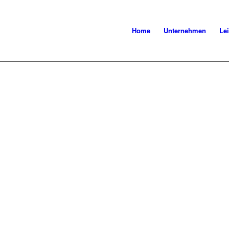
Home
Unternehmen
Le