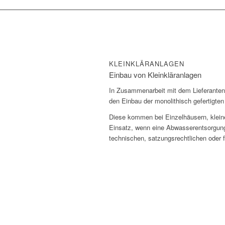
KLEINKLÄRANLAGEN
Einbau von Kleinkläranlagen
In Zusammenarbeit mit dem Lieferanten 
den Einbau der monolithisch gefertigten
Diese kommen bei Einzelhäusern, klein
Einsatz, wenn eine Abwasserentsorgun
technischen, satzungsrechtlichen oder f