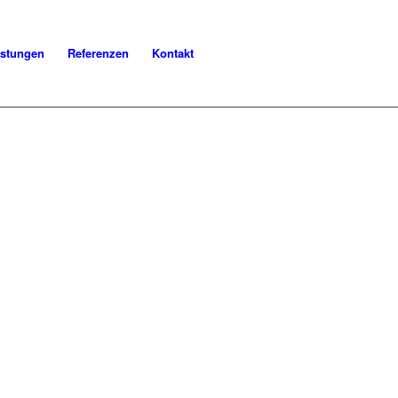
istungen
Referenzen
Kontakt