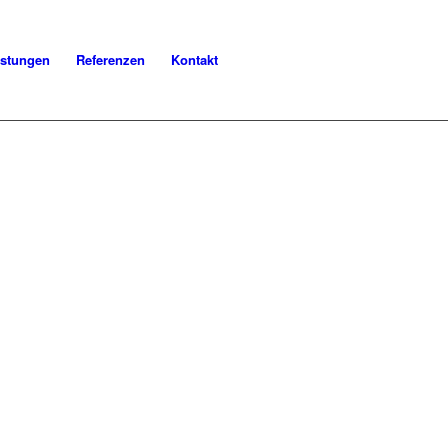
istungen
Referenzen
Kontakt