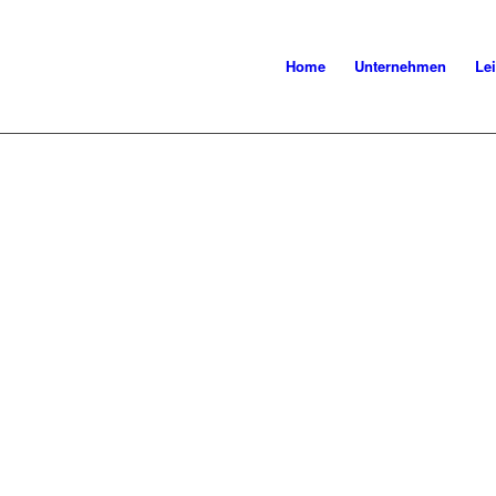
Home
Unternehmen
Le