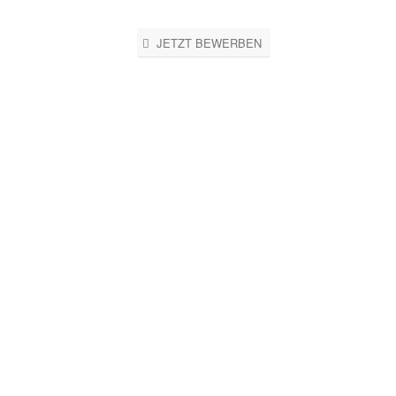
JETZT BEWERBEN