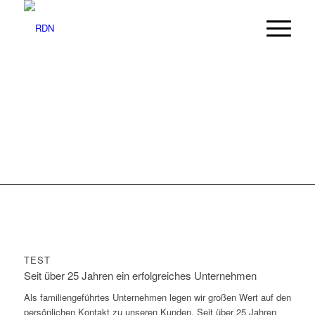
TEST
Seit über 25 Jahren ein erfolgreiches Unternehmen
Als familiengeführtes Unternehmen legen wir großen Wert auf den
persönlichen Kontakt zu unseren Kunden. Seit über 25 Jahren