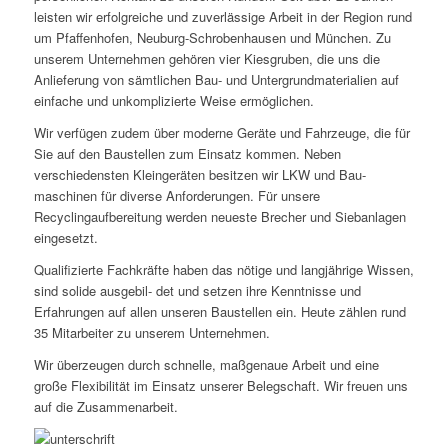
leisten wir erfolgreiche und zuverlässige Arbeit in der Region rund
um Pfaffenhofen, Neuburg-Schrobenhausen und München. Zu
unserem Unternehmen gehören vier Kiesgruben, die uns die
Anlieferung von sämtlichen Bau- und Untergrundmaterialien auf
einfache und unkomplizierte Weise ermöglichen.
Wir verfügen zudem über moderne Geräte und Fahrzeuge, die für
Sie auf den Baustellen zum Einsatz kommen. Neben
verschiedensten Kleingeräten besitzen wir LKW und Bau-
maschinen für diverse Anforderungen. Für unsere
Recyclingaufbereitung werden neueste Brecher und Siebanlagen
eingesetzt.
Qualifizierte Fachkräfte haben das nötige und langjährige Wissen,
sind solide ausgebil- det und setzen ihre Kenntnisse und
Erfahrungen auf allen unseren Baustellen ein. Heute zählen rund
35 Mitarbeiter zu unserem Unternehmen.
Wir überzeugen durch schnelle, maßgenaue Arbeit und eine
große Flexibilität im Einsatz unserer Belegschaft. Wir freuen uns
auf die Zusammenarbeit.